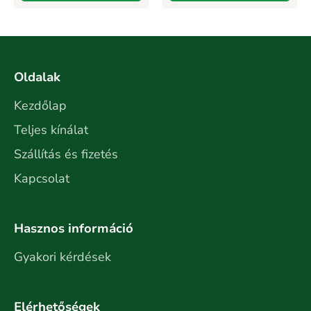
Oldalak
Kezdőlap
Teljes kínálat
Szállítás és fizetés
Kapcsolat
Hasznos információ
Gyakori kérdések
Elérhetőségek