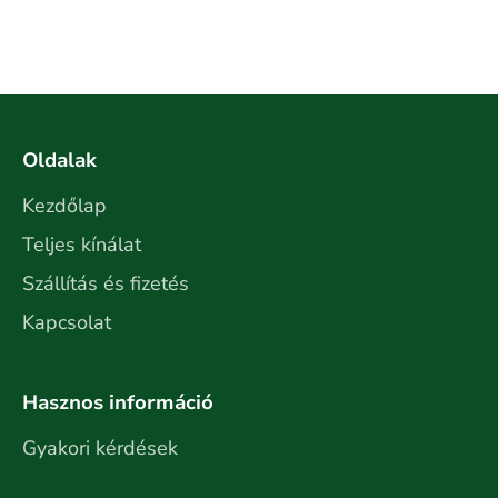
Oldalak
Kezdőlap
Teljes kínálat
Szállítás és fizetés
Kapcsolat
Hasznos információ
Gyakori kérdések