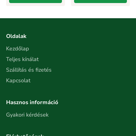
Oldalak
Kezdőlap
Teljes kínálat
Szállítás és fizetés
Kapcsolat
Hasznos információ
Gyakori kérdések