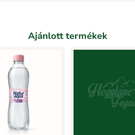
Ajánlott termékek