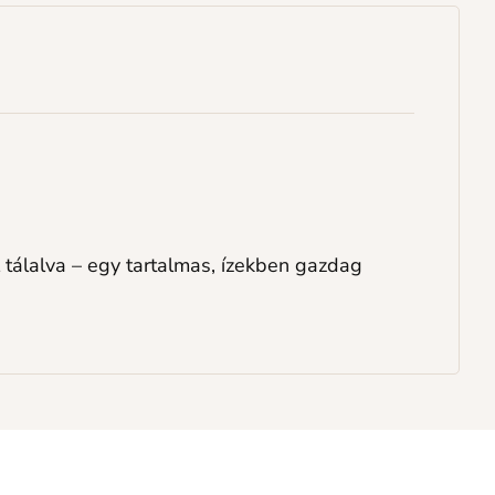
 tálalva – egy tartalmas, ízekben gazdag