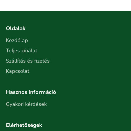
Oldalak
Kezdőlap
Teljes kínálat
Szállítás és fizetés
Kapcsolat
Hasznos információ
Gyakori kérdések
Elérhetőségek