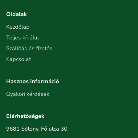
Oldalak
Kezdőlap
Teljes kínálat
Szállítás és fizetés
Kapcsolat
Hasznos információ
Gyakori kérdések
Elérhetőségek
9681 Sótony, Fő utca 30.