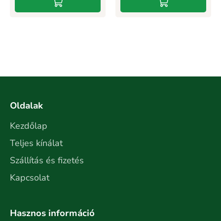
Oldalak
Kezdőlap
Teljes kínálat
Szállítás és fizetés
Kapcsolat
Hasznos információ