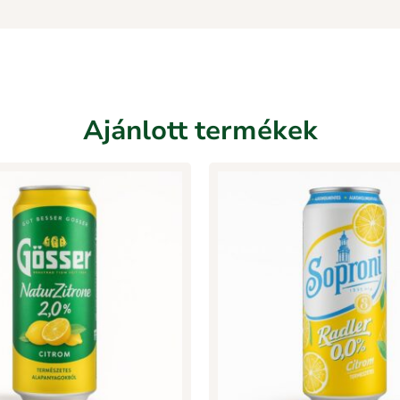
Ajánlott termékek