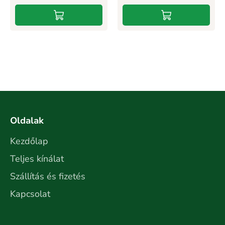
Oldalak
Kezdőlap
Teljes kínálat
Szállítás és fizetés
Kapcsolat